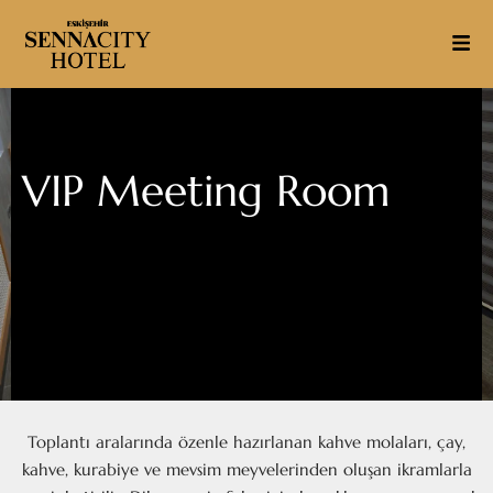
VIP Meeting Room
Toplantı aralarında özenle hazırlanan kahve molaları, çay,
kahve, kurabiye ve mevsim meyvelerinden oluşan ikramlarla